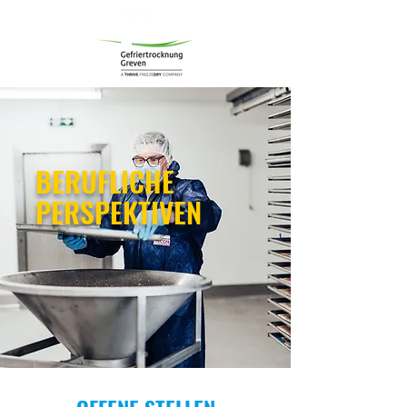
BERUFLICHE
PERSPEKTIVEN