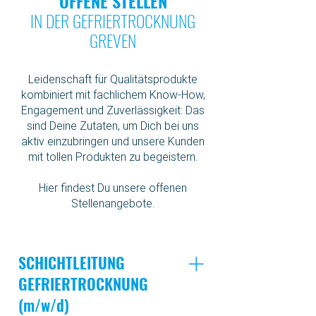
OFFENE STELLEN
IN DER GEFRIERTROCKNUNG
GREVEN
Leidenschaft für Qualitätsprodukte
kombiniert mit fachlichem Know-How,
Engagement und Zuverlässigkeit: Das
sind Deine Zutaten, um Dich bei uns
aktiv einzubringen und unsere Kunden
mit tollen Produkten zu begeistern.
Hier findest Du unsere offenen
Stellenangebote.
SCHICHTLEITUNG
GEFRIERTROCKNUNG
(m/w/d)